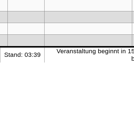
Veranstaltung beginnt i
Stand: 03:39