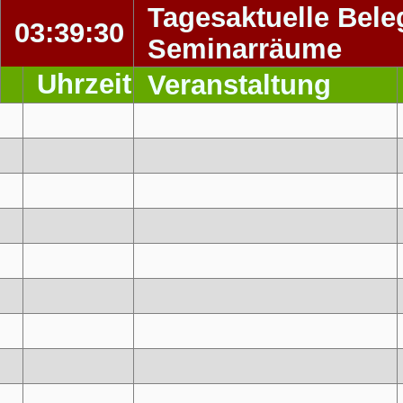
Tagesaktuelle Bele
03:39:30
Seminarräume
Uhrzeit
Veranstaltung